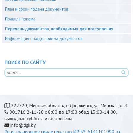
План и сроки подачи документов
Правила приема
Перечень документов, необходимых для поступления
Информация о ходе приёма документов
ПОИСК ПО САЙТУ
222720, Минская область, г. Дзержинск, ул. Минская, д. 4
801716 2-11-20 с 8:00 до 17:00 обед 13:00-14:00,
выходные суббота и воскресенье
info@dgk.by
Регистрационное свидетельство ИР №: 6141101990 от