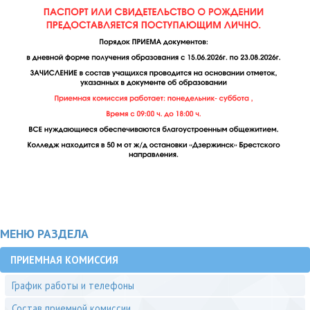
МЕНЮ РАЗДЕЛА
ПРИЕМНАЯ КОМИССИЯ
График работы и телефоны
Состав приемной комиссии