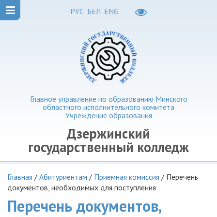
РУС
БЕЛ
ENG
Главное управление по образованию Минского
областного исполнительного комитета
Учреждение образования
Дзержинский
государственный колледж
Главная
/
Абитуриентам
/
Приемная комиссия
/
Перечень
документов, необходимых для поступления
Перечень документов,