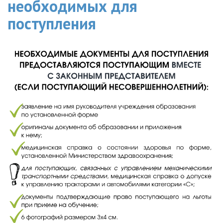
необходимых для
поступления