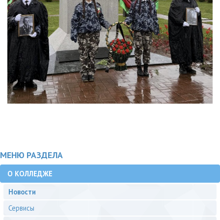
МЕНЮ РАЗДЕЛА
О КОЛЛЕДЖЕ
Новости
Сервисы