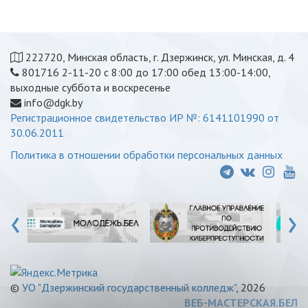
222720, Минская область, г. Дзержинск, ул. Минская, д. 4
801716 2-11-20 с 8:00 до 17:00 обед 13:00-14:00,
выходные суббота и воскресенье
info@dgk.by
Регистрационное свидетельство ИР №: 6141101990 от
30.06.2011
Политика в отношении обработки персональных данных
‹
›
©
УО "Дзержинский государственный колледж"
, 2026
ВЕБ-МАСТЕРСКАЯ.БЕЛ