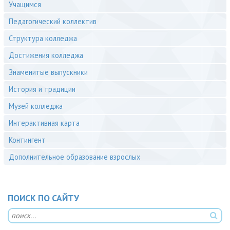
Учащимся
Педагогический коллектив
Структура колледжа
Достижения колледжа
Знаменитые выпускники
История и традиции
Музей колледжа
Интерактивная карта
Контингент
Дополнительное образование взрослых
ПОИСК ПО САЙТУ