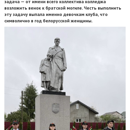
задача — от имени всего коллектива колледжа
возложить венок к братской могиле. Честь выполнить
эту задачу выпала именно девочкам клуба, что
символично в год белорусской женщины.